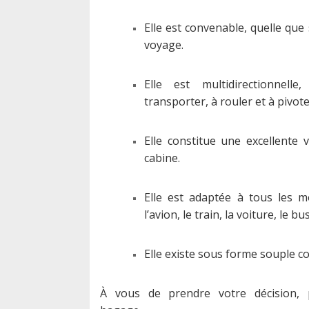
Elle est convenable, quelle que 
voyage.
Elle est multidirectionnelle
transporter, à rouler et à pivote
Elle constitue une excellente 
cabine.
Elle est adaptée à tous les m
l’avion, le train, la voiture, le bu
Elle existe sous forme souple c
À vous de prendre votre décision, p