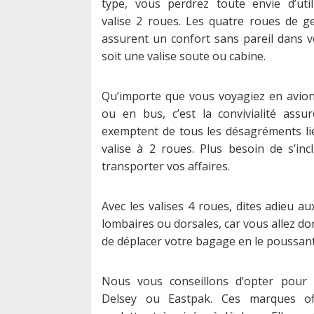
type, vous perdrez toute envie d’ut
valise 2 roues. Les quatre roues de 
assurent un confort sans pareil dans v
soit une valise soute ou cabine.
Qu’importe que vous voyagiez en avion,
ou en bus, c’est la convivialité assu
exemptent de tous les désagréments liés
valise à 2 roues. Plus besoin de s’inc
transporter vos affaires.
Avec les valises 4 roues, dites adieu a
lombaires ou dorsales, car vous allez d
de déplacer votre bagage en le poussant
Nous vous conseillons d’opter pour 
Delsey ou Eastpak. Ces marques of