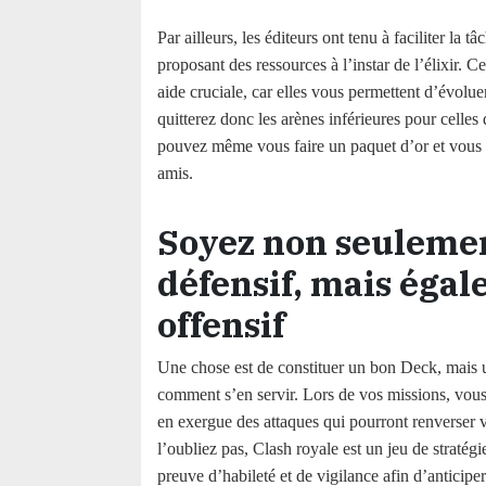
Par ailleurs, les éditeurs ont tenu à faciliter la t
proposant des ressources à l’instar de l’élixir. C
aide cruciale, car elles vous permettent d’évolue
quitterez donc les arènes inférieures pour celles
pouvez même vous faire un paquet d’or et vous 
amis.
Soyez non seuleme
défensif, mais éga
offensif
Une chose est de constituer un bon Deck, mais u
comment s’en servir. Lors de vos missions, vous
en exergue des attaques qui pourront renverser 
l’oubliez pas, Clash royale est un jeu de stratég
preuve d’habileté et de vigilance afin d’anticiper