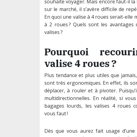
souhaite voyager. Mais encore faut-il la 
sur le marché, il s’avère difficile de repér
En quoi une valise à 4 roues serait-elle 
à 2 roues ? Quels sont les avantages 
valises ?
Pourquoi recou
valise 4 roues ?
Plus tendance et plus utiles que jamais
sont très ergonomiques. En effet, ils son
déplacer, à rouler et à pivoter. Puisqu
multidirectionnelles. En réalité, si vo
bagages lourds, les valises 4 roues con
vous faut !
Dès que vous aurez fait usage d’une v