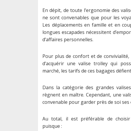
En dépit, de toute l’ergonomie des valise
ne sont convenables que pour les voya
Les déplacements en famille et en cou
longues escapades nécessitent d’empo
d’affaires personnelles.
Pour plus de confort et de convivialité, 
d’acquérir une valise trolley qui pos
marché, les tarifs de ces bagages défien
Dans la catégorie des grandes valises
règnent en maître. Cependant, une vali
convenable pour garder près de soi ses 
Au total, il est préférable de choisi
puisque :