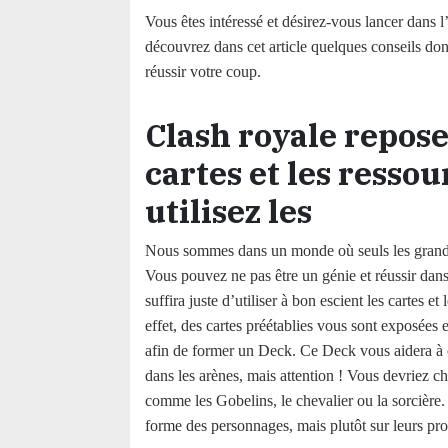
Vous êtes intéressé et désirez-vous lancer dans l
découvrez dans cet article quelques conseils do
réussir votre coup.
Clash royale repose
cartes et les ressou
utilisez les
Nous sommes dans un monde où seuls les grands
Vous pouvez ne pas être un génie et réussir dans
suffira juste d’utiliser à bon escient les cartes et
effet, des cartes préétablies vous sont exposées e
afin de former un Deck. Ce Deck vous aidera à 
dans les arènes, mais attention ! Vous devriez ch
comme les Gobelins, le chevalier ou la sorcière
forme des personnages, mais plutôt sur leurs prof